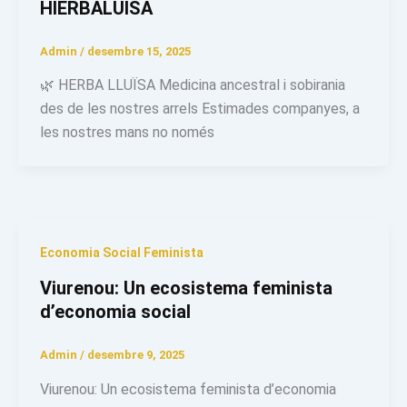
HIERBALUISA
Admin
/
desembre 15, 2025
🌿 HERBA LLUÏSA Medicina ancestral i sobirania
des de les nostres arrels Estimades companyes, a
les nostres mans no només
Economia Social Feminista
Viurenou: Un ecosistema feminista
d’economia social
Admin
/
desembre 9, 2025
Viurenou: Un ecosistema feminista d’economia