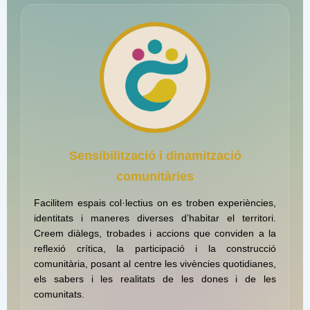
Sensibilització i dinamització
comunitàries
Facilitem espais col·lectius on es troben experiències,
identitats i maneres diverses d’habitar el territori.
Creem diàlegs, trobades i accions que conviden a la
reflexió crítica, la participació i la construcció
comunitària, posant al centre les vivències quotidianes,
els sabers i les realitats de les dones i de les
comunitats.