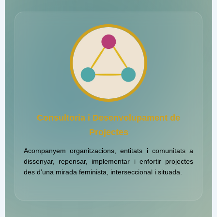
Consultoria i Desenvolupament de
Projectes
Acompanyem organitzacions, entitats i comunitats a
dissenyar, repensar, implementar i enfortir projectes
des d’una mirada feminista, interseccional i situada.