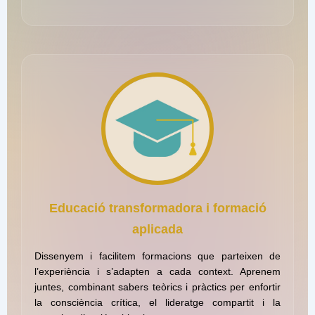
Educació transformadora i formació
aplicada
Dissenyem i facilitem formacions que parteixen de
l’experiència i s’adapten a cada context. Aprenem
juntes, combinant sabers teòrics i pràctics per enfortir
la consciència crítica, el lideratge compartit i la