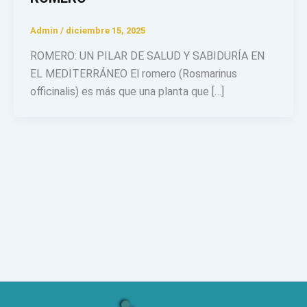
Admin
/
diciembre 15, 2025
ROMERO: UN PILAR DE SALUD Y SABIDURÍA EN
EL MEDITERRÁNEO El romero (Rosmarinus
officinalis) es más que una planta que […]