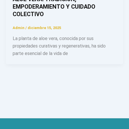
EMPODERAMIENTO Y CUIDADO
COLECTIVO
Admin
/
diciembre 15, 2025
La planta de aloe vera, conocida por sus
propiedades curativas y regenerativas, ha sido
parte esencial de la vida de