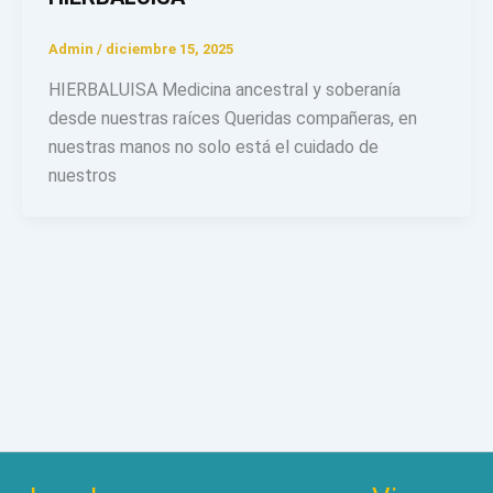
Admin
/
diciembre 15, 2025
HIERBALUISA Medicina ancestral y soberanía
desde nuestras raíces Queridas compañeras, en
nuestras manos no solo está el cuidado de
nuestros